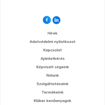
Hírek
Adatvédelmi nyilatkozat
Kapcsolat
Ajánlatkérés
Képviselt cégeink
Rólunk
Szolgáltatásaink
Termékeink
Klüber kenőanyagok