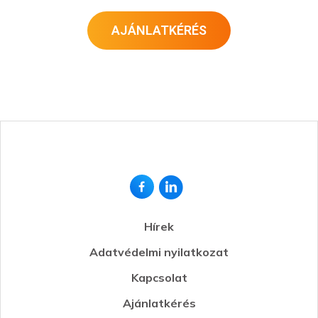
AJÁNLATKÉRÉS
Hírek
Adatvédelmi nyilatkozat
Kapcsolat
Ajánlatkérés