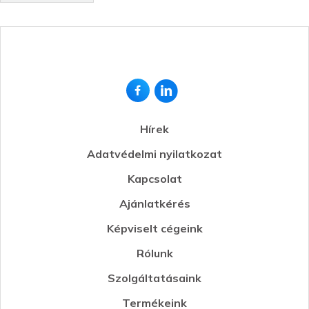
Hírek
Adatvédelmi nyilatkozat
Kapcsolat
Ajánlatkérés
Képviselt cégeink
Rólunk
Szolgáltatásaink
Termékeink