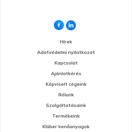
Hírek
Adatvédelmi nyilatkozat
Kapcsolat
Ajánlatkérés
Képviselt cégeink
Rólunk
Szolgáltatásaink
Termékeink
Klüber kenőanyagok