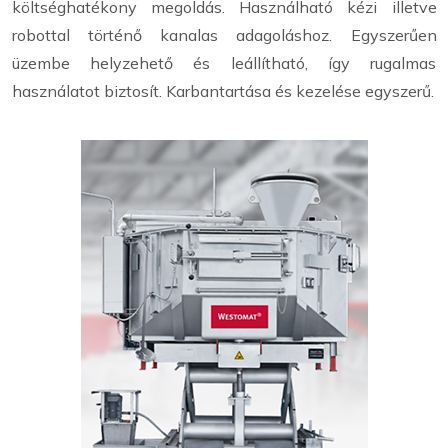
költséghatékony megoldás. Használható kézi illetve
robottal történő kanalas adagoláshoz. Egyszerűen
üzembe helyzehető és leállítható, így rugalmas
használatot biztosít. Karbantartása és kezelése egyszerű.