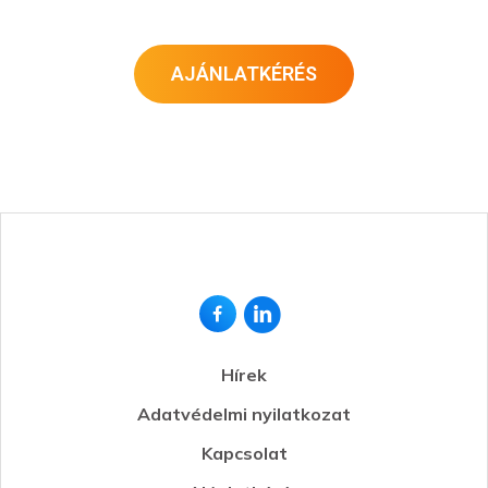
AJÁNLATKÉRÉS
Hírek
Adatvédelmi nyilatkozat
Kapcsolat