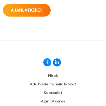
AJÁNLATKÉRÉS
Hírek
Adatvédelmi nyilatkozat
Kapcsolat
Ajánlatkérés