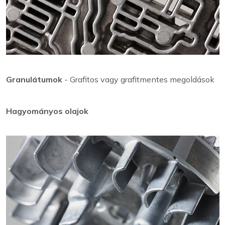
Granulátumok
- Grafitos vagy grafitmentes megoldások
Hagyományos olajok