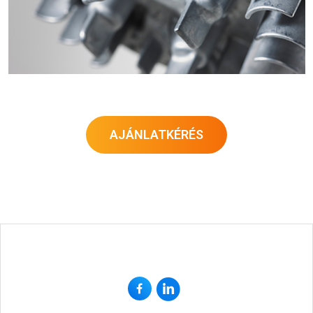
AJÁNLATKÉRÉS